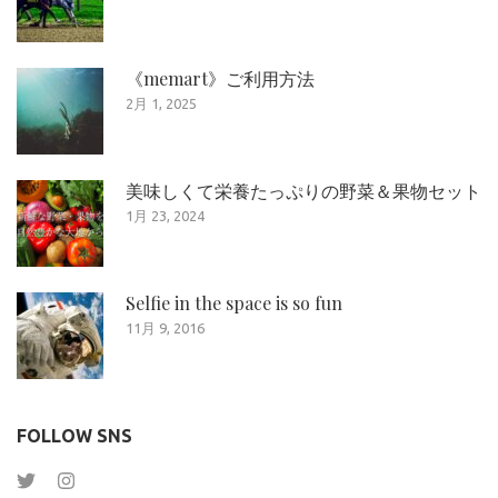
《memart》ご利用方法
2月 1, 2025
美味しくて栄養たっぷりの野菜＆果物セット
1月 23, 2024
Selfie in the space is so fun
11月 9, 2016
FOLLOW SNS