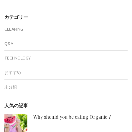
カテゴリー
CLEANING
Q&A
TECHNOLOGY
おすすめ
未分類
人気の記事
Why should you be eating Organic ?