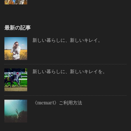
最新の記事
新しい暮らしに、新しいキレイ。
新しい暮らしに、新しいキレイを。
《memart》ご利用方法