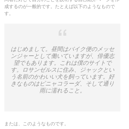
成するのが一般的です。たとえば以下のようなもので
す。
はじめまして。昼間はバイク便のメッセ
ンジャーとして働いていますが、俳優志
望でもあります。これは僕のサイトで
す。ロサンゼルスに住み、ジャックとい
う名前のかわいい犬を飼っています。好
きなものはピニャコラーダ、そして通り
雨に濡れること。
または、このようなものです。